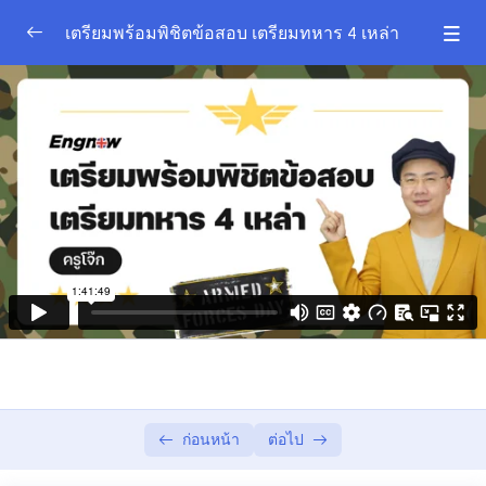
เตรียมพร้อมพิชิตข้อสอบ เตรียมทหาร 4 เหล่า
เอกสารประกอบการเรียน
0/1
ตะลุยโจทย์
0/6
ตะลุยโจทย์ชุดที่ 1
01:41:50
ตะลุยโจทย์ชุดที่ 2
01:12:29
ตะลุยโจทย์ชุดที่ 3
01:30:18
ตะลุยโจทย์ชุดที่ 4
01:00:06
ตะลุยโจทย์ชุดที่ 5
01:11:45
ตะลุยโจทย์ชุดที่ 6
01:13:04
ก่อนหน้า
ต่อไป