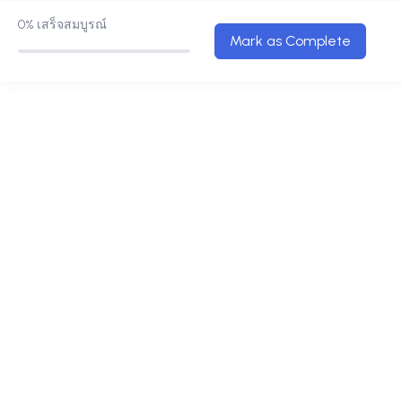
0%
เสร็จสมบูรณ์
Mark as Complete