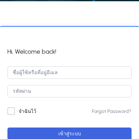
Hi, Welcome back!
Forgot Password?
จำฉันไว้
เข้าสู่ระบบ