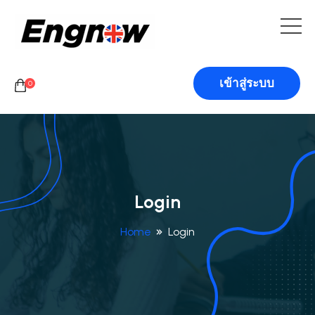
เข้าสู่ระบบ
0
Login
Home
Login