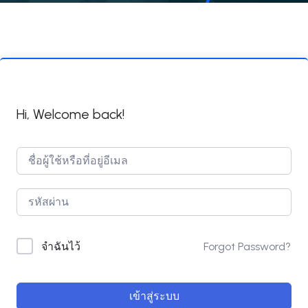
Hi, Welcome back!
Forgot Password?
จำฉันไว้
เข้าสู่ระบบ