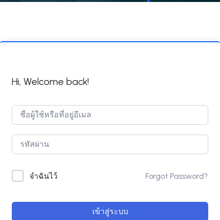
Hi, Welcome back!
Forgot Password?
จำฉันไว้
เข้าสู่ระบบ