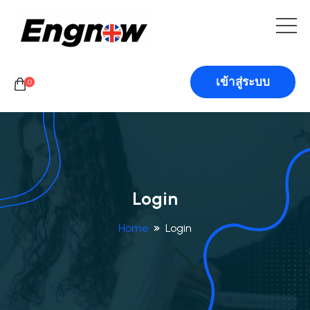
เข้าสู่ระบบ
0
Login
Home
Login