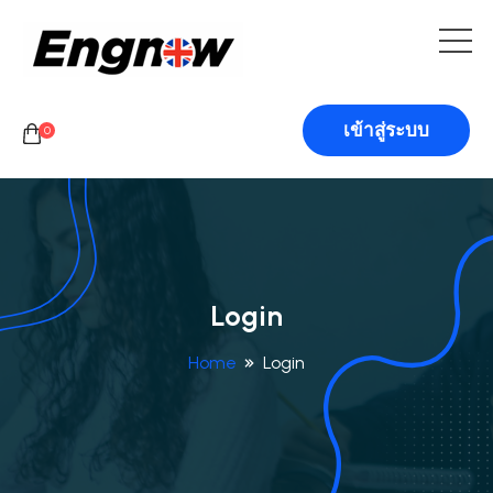
เข้าสู่ระบบ
0
Login
Home
Login