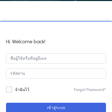
Hi, Welcome back!
Forgot Password?
จำฉันไว้
เข้าสู่ระบบ