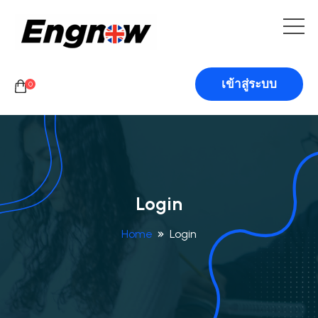
เข้าสู่ระบบ
0
Login
Home
Login