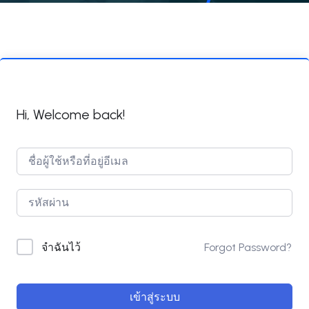
Hi, Welcome back!
Forgot Password?
จำฉันไว้
เข้าสู่ระบบ