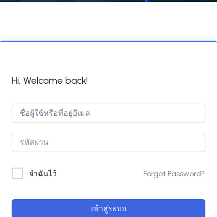
Hi, Welcome back!
Forgot Password?
จำฉันไว้
เข้าสู่ระบบ