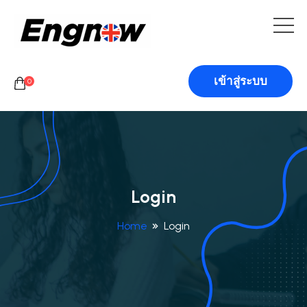
เข้าสู่ระบบ
0
Login
Home
Login