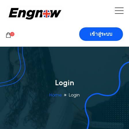
เข้าสู่ระบบ
0
Login
Home
Login