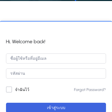
Hi, Welcome back!
Forgot Password?
จำฉันไว้
เข้าสู่ระบบ