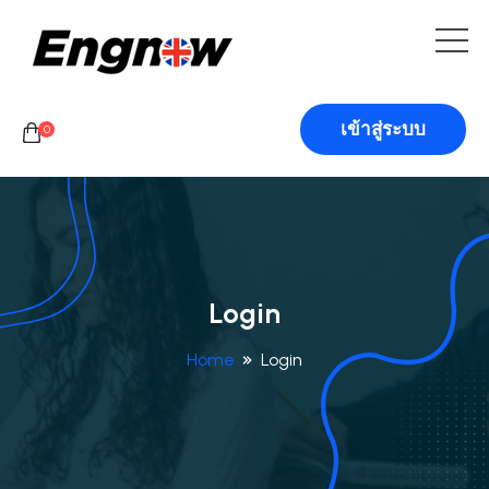
เข้าสู่ระบบ
0
Login
Home
Login