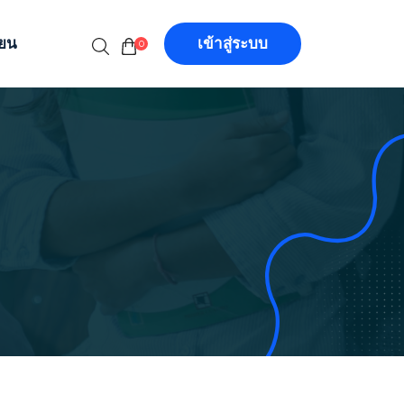
ียน
เข้าสู่ระบบ
0