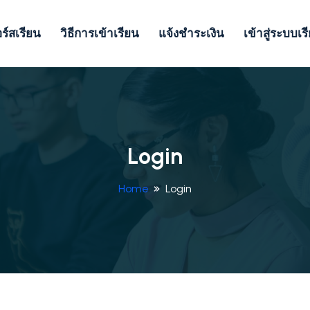
ร์สเรียน
วิธีการเข้าเรียน
แจ้งชำระเงิน
เข้าสู่ระบบเร
Login
Home
Login