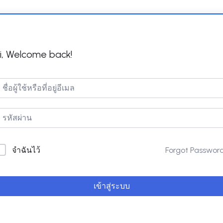
i, Welcome back!
Forgot Passwor
จำฉันไว้
เข้าสู่ระบบ