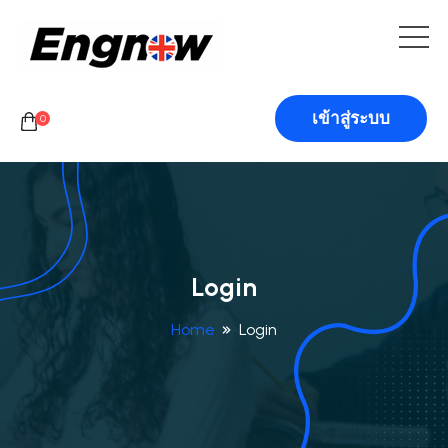
เข้าสู่ระบบ
0
Login
Home
Login