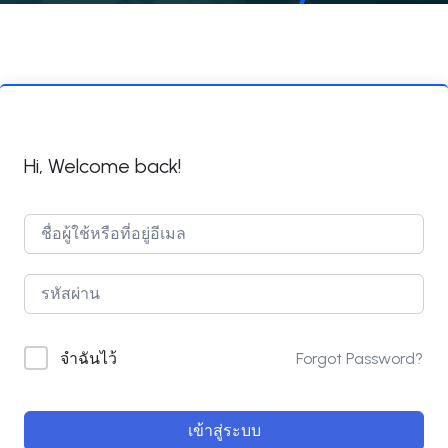
Hi, Welcome back!
Forgot Password?
จำฉันไว้
เข้าสู่ระบบ