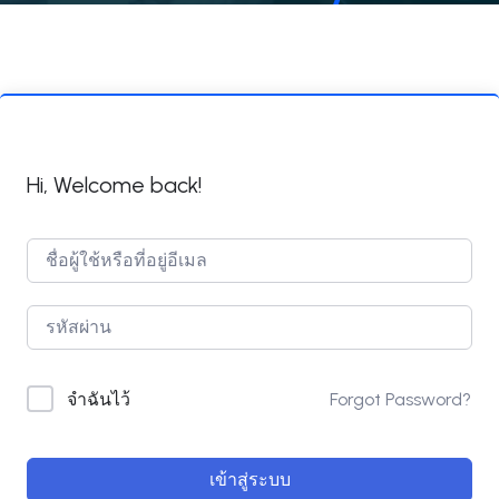
Hi, Welcome back!
Forgot Password?
จำฉันไว้
เข้าสู่ระบบ