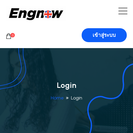
เข้าสู่ระบบ
0
Login
Home
Login