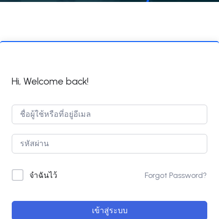
Hi, Welcome back!
Forgot Password?
จำฉันไว้
เข้าสู่ระบบ