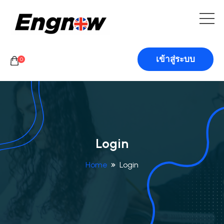
เข้าสู่ระบบ
0
Login
Home
Login