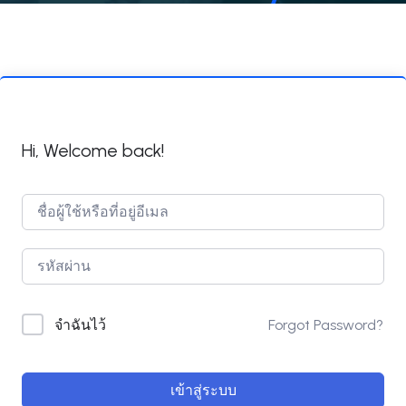
Hi, Welcome back!
Forgot Password?
จำฉันไว้
เข้าสู่ระบบ