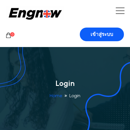
เข้าสู่ระบบ
0
Login
Home
Login