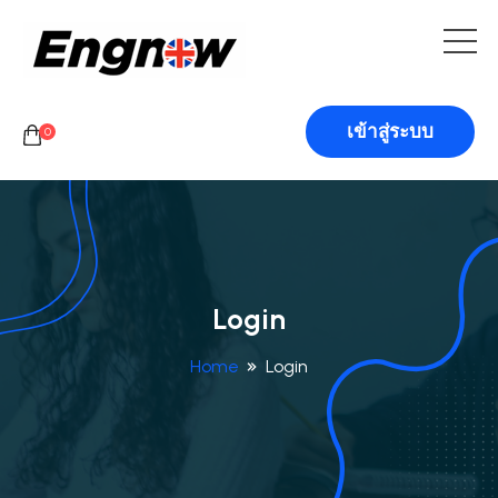
เข้าสู่ระบบ
0
Login
Home
Login