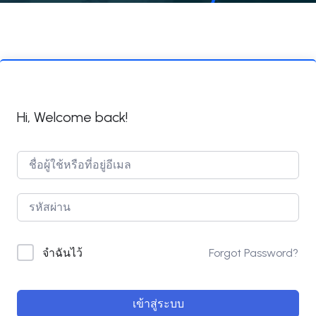
Hi, Welcome back!
Forgot Password?
จำฉันไว้
เข้าสู่ระบบ