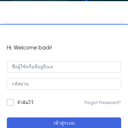
Hi, Welcome back!
Forgot Password?
จำฉันไว้
เข้าสู่ระบบ