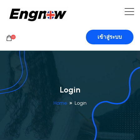
เข้าสู่ระบบ
0
Login
Home
Login