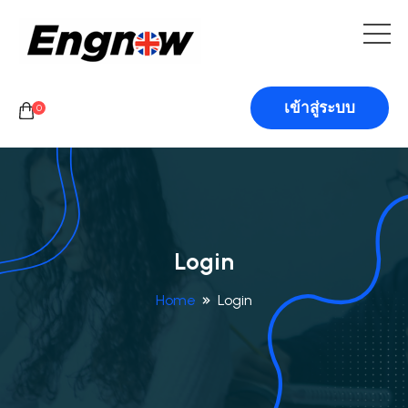
เข้าสู่ระบบ
0
Login
Home
Login