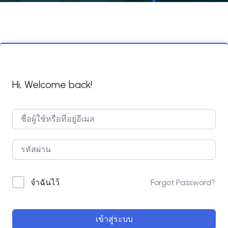
Hi, Welcome back!
Forgot Password?
จำฉันไว้
เข้าสู่ระบบ