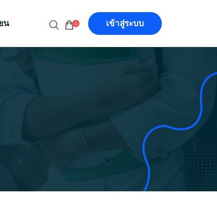
ียน
เข้าสู่ระบบ
0