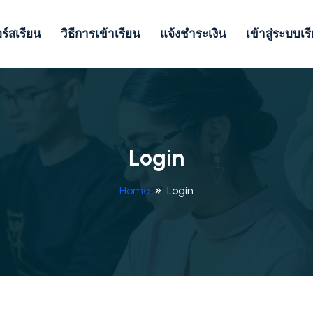
ร์สเรียน
วิธีการเข้าเรียน
แจ้งชำระเงิน
เข้าสู่ระบบเร
Login
Home
Login