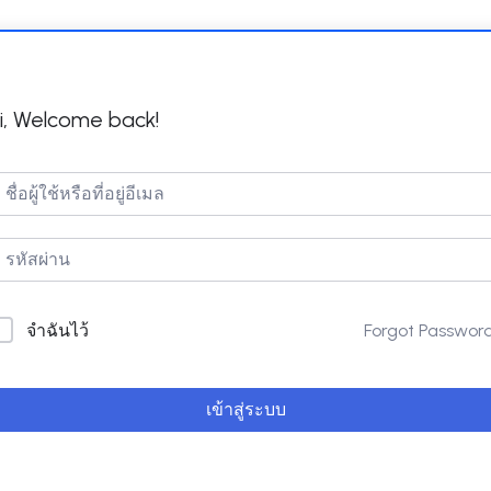
i, Welcome back!
Forgot Passwor
จำฉันไว้
เข้าสู่ระบบ