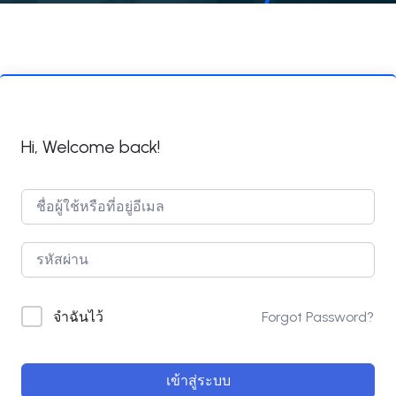
Hi, Welcome back!
Forgot Password?
จำฉันไว้
เข้าสู่ระบบ