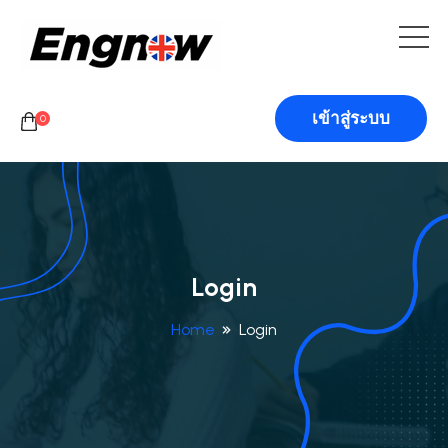
เข้าสู่ระบบ
0
Login
Home
Login