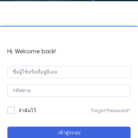
Hi, Welcome back!
Forgot Password?
จำฉันไว้
เข้าสู่ระบบ