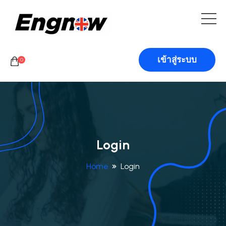
เข้าสู่ระบบ
0
Login
Home
Login