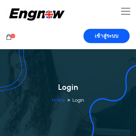
เข้าสู่ระบบ
0
Login
Home
Login