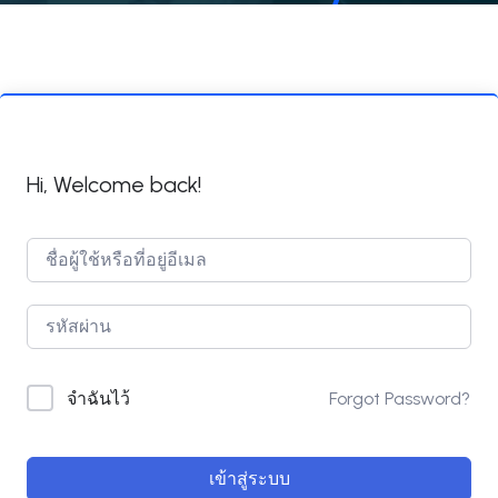
Hi, Welcome back!
Forgot Password?
จำฉันไว้
เข้าสู่ระบบ