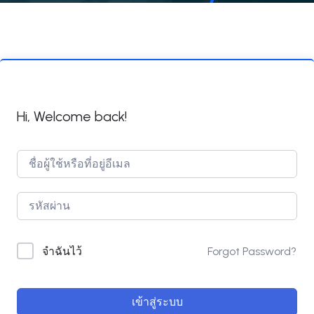
Hi, Welcome back!
Forgot Password?
จำฉันไว้
เข้าสู่ระบบ