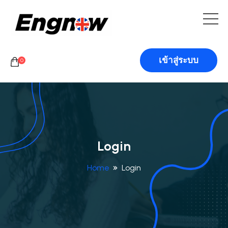
เข้าสู่ระบบ
0
Login
Home
Login