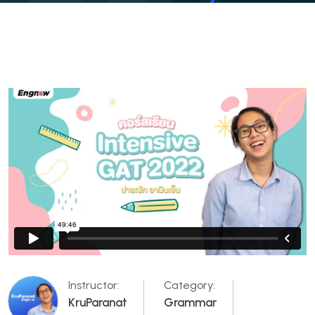
Instructor:
Category:
KruParanat
Grammar