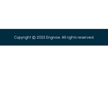
Copyright © 2025 Engnow. All rights reserved.