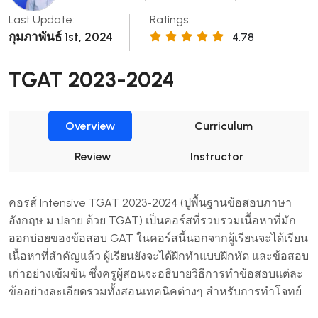
Last Update:
Ratings:
กุมภาพันธ์ 1st, 2024
4.78
TGAT 2023-2024
Overview
Curriculum
Review
Instructor
คอรส์
Intensive TGAT 2023-2024 (
ปูพื้นฐานข้อสอบภาษา
อังกฤษ ม
.
ปลาย ด้วย T
GAT)
เป็นคอร์สที่รวบรวมเนื้อหาที่มัก
ออกบ่อยของข้อสอบ
GAT
ในคอร์สนี้นอกจากผู้เรียนจะได้เรียน
เนื้อหาที่สำคัญแล้ว ผู้เรียนยังจะได้ฝึกทำแบบฝึกหัด และข้อสอบ
เก่าอย่างเข้มข้น ซึ่งครูผู้สอนจะอธิบายวิธีการทำข้อสอบแต่ละ
ข้ออย่างละเอียดรวมทั้งสอนเทคนิคต่างๆ สำหรับการทำโจทย์