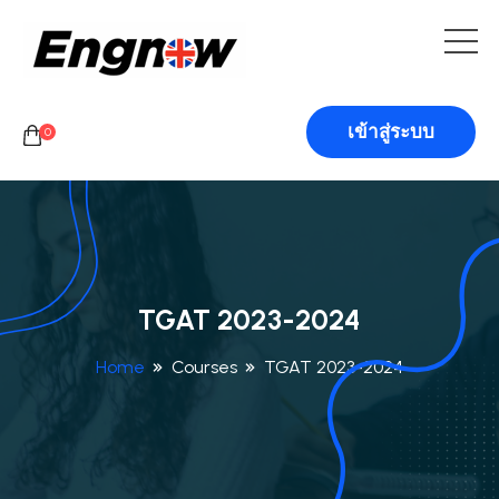
เข้าสู่ระบบ
0
TGAT 2023-2024
Home
Courses
TGAT 2023-2024