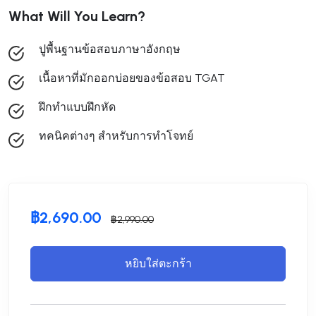
What Will You Learn?
ปูพื้นฐานข้อสอบภาษาอังกฤษ
เนื้อหาที่มักออกบ่อยของข้อสอบ TGAT
ฝึกทำแบบฝึกหัด
ทคนิคต่างๆ สำหรับการทำโจทย์
฿
2,690.00
฿
2,990.00
หยิบใส่ตะกร้า