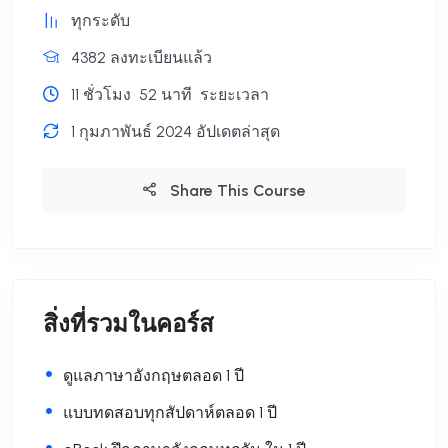
ทุกระดับ
4382 ลงทะเบียนแล้ว
11
ชั่วโมง
52
นาที
ระยะเวลา
1 กุมภาพันธ์ 2024 อัปเดตล่าสุด
Share This Course
สิ่งที่รวมในคอร์ส
ดูแลภาษาอังกฤษตลอด 1 ปี
แบบทดสอบทุกสัปดาห์ตลอด 1 ปี