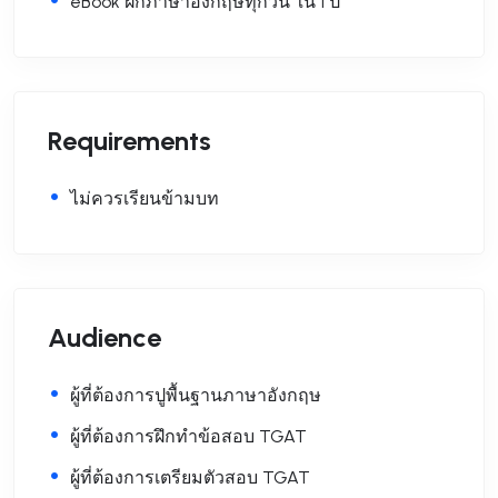
eBook ฝึกภาษาอังกฤษทุกวัน ใน 1 ปี
Requirements
ไม่ควรเรียนข้ามบท
Audience
ผู้ที่ต้องการปูพื้นฐานภาษาอังกฤษ
ผู้ที่ต้องการฝึกทำข้อสอบ TGAT
ผู้ที่ต้องการเตรียมตัวสอบ TGAT