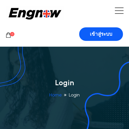
เข้าสู่ระบบ
0
Login
Home
Login