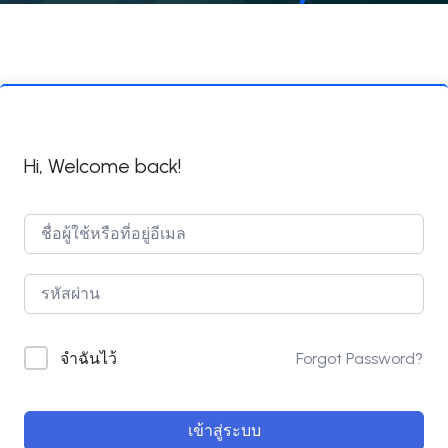
Hi, Welcome back!
Forgot Password?
จำฉันไว้
เข้าสู่ระบบ