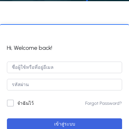
Hi, Welcome back!
Forgot Password?
จำฉันไว้
เข้าสู่ระบบ