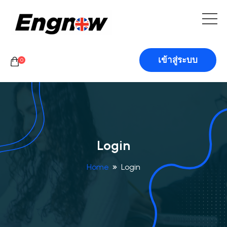
เข้าสู่ระบบ
0
Login
Home
Login