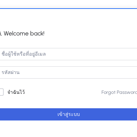
i, Welcome back!
Forgot Passwor
จำฉันไว้
เข้าสู่ระบบ