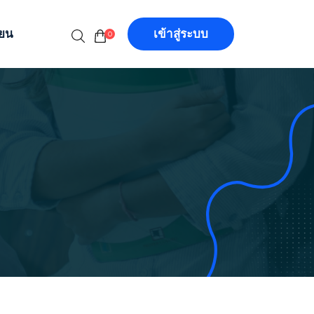
ียน
เข้าสู่ระบบ
0