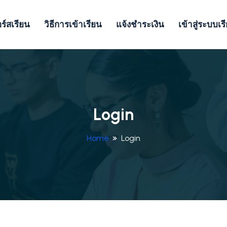
ร์สเรียน
วิธีการเข้าเรียน
แจ้งชำระเงิน
เข้าสู่ระบบเร
Login
Home
Login