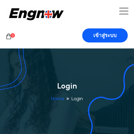
เข้าสู่ระบบ
0
Login
Home
Login