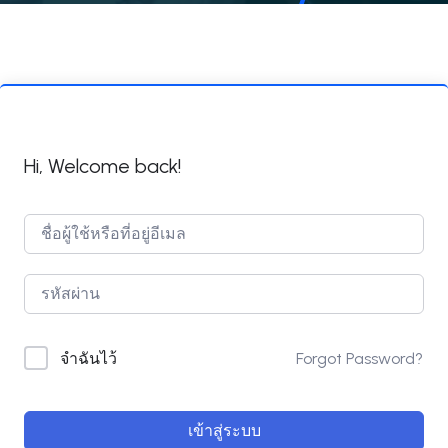
Hi, Welcome back!
Forgot Password?
จำฉันไว้
เข้าสู่ระบบ