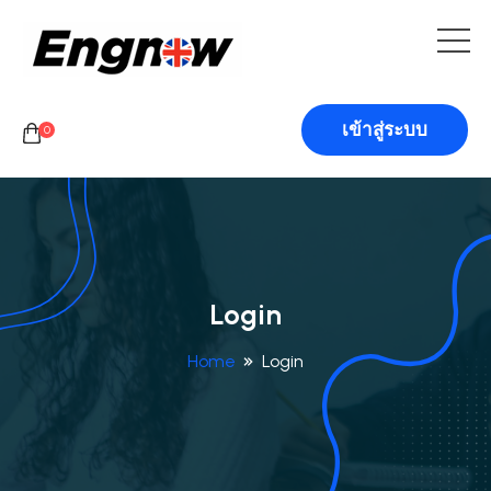
เข้าสู่ระบบ
0
Login
Home
Login