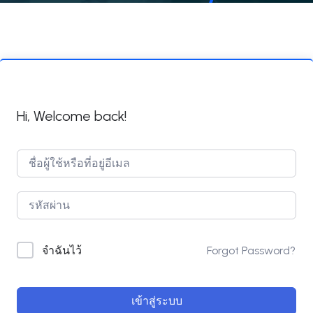
Hi, Welcome back!
Forgot Password?
จำฉันไว้
เข้าสู่ระบบ