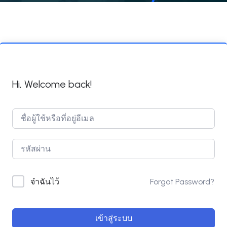
Hi, Welcome back!
Forgot Password?
จำฉันไว้
เข้าสู่ระบบ