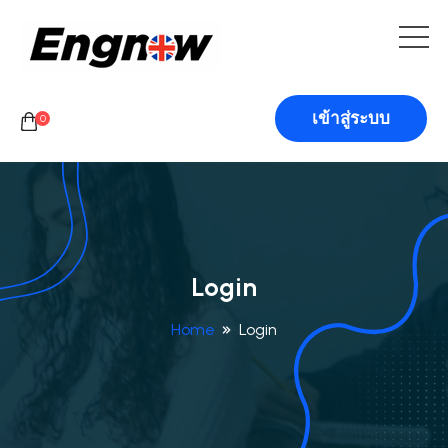
เข้าสู่ระบบ
0
Login
Home
Login