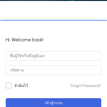
Hi, Welcome back!
Forgot Password?
จำฉันไว้
เข้าสู่ระบบ