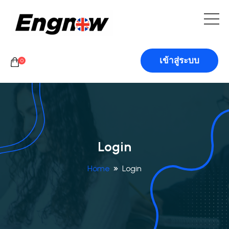
เข้าสู่ระบบ
0
Login
Home
Login