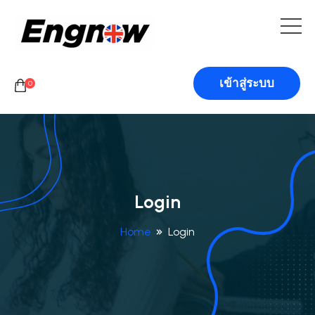
เข้าสู่ระบบ
0
Login
Home
Login