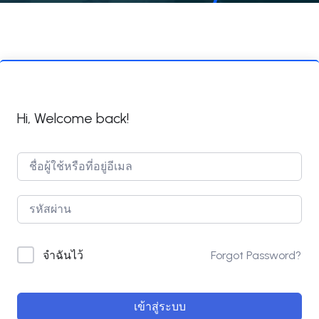
Hi, Welcome back!
Forgot Password?
จำฉันไว้
เข้าสู่ระบบ