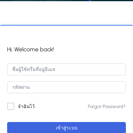
Hi, Welcome back!
Forgot Password?
จำฉันไว้
เข้าสู่ระบบ