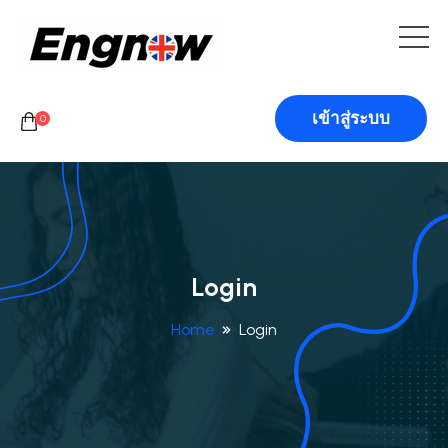
เข้าสู่ระบบ
0
Login
Home
Login