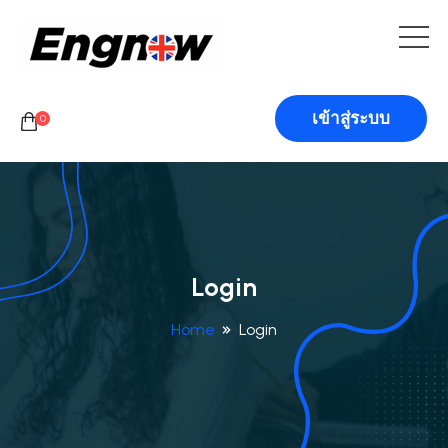
เข้าสู่ระบบ
0
Login
Home
Login