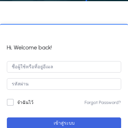
Hi, Welcome back!
Forgot Password?
จำฉันไว้
เข้าสู่ระบบ