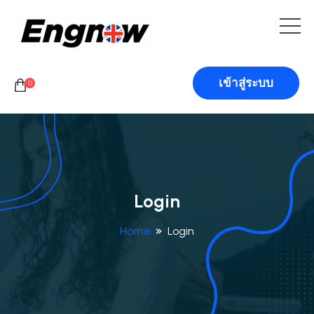
เข้าสู่ระบบ
0
Login
Home
Login