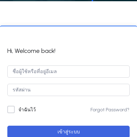
Hi, Welcome back!
Forgot Password?
จำฉันไว้
เข้าสู่ระบบ