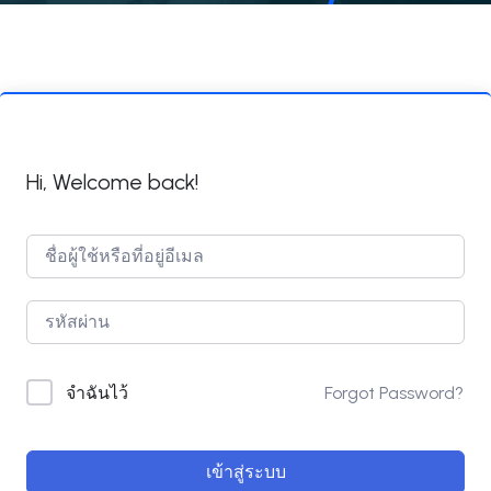
Hi, Welcome back!
Forgot Password?
จำฉันไว้
เข้าสู่ระบบ