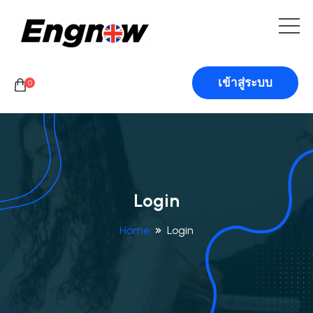
เข้าสู่ระบบ
0
Login
Home
Login