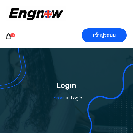
เข้าสู่ระบบ
0
Login
Home
Login