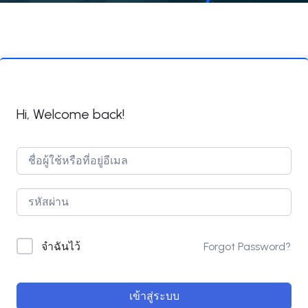
Hi, Welcome back!
Forgot Password?
จำฉันไว้
เข้าสู่ระบบ