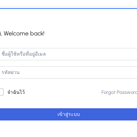
i, Welcome back!
Forgot Passwor
จำฉันไว้
เข้าสู่ระบบ