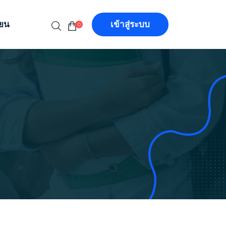
ียน
เข้าสู่ระบบ
0