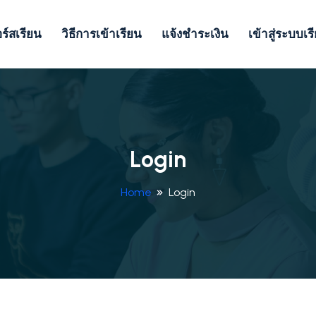
ร์สเรียน
วิธีการเข้าเรียน
แจ้งชำระเงิน
เข้าสู่ระบบเร
Login
Home
Login