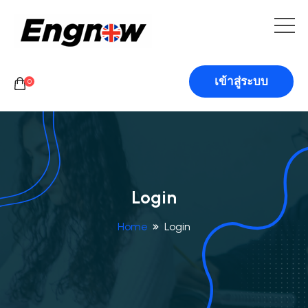
เข้าสู่ระบบ
0
Login
Home
Login