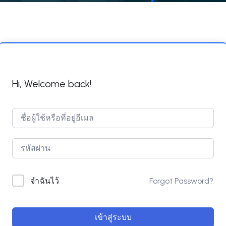
Hi, Welcome back!
Forgot Password?
จำฉันไว้
เข้าสู่ระบบ