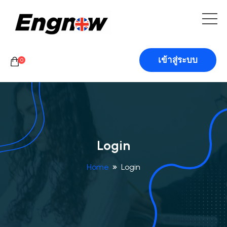
เข้าสู่ระบบ
0
Login
Home
Login