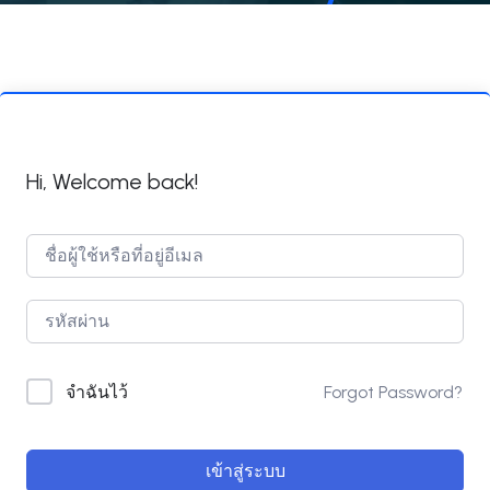
Hi, Welcome back!
Forgot Password?
จำฉันไว้
เข้าสู่ระบบ