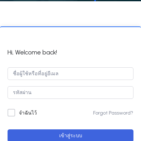
Hi, Welcome back!
Forgot Password?
จำฉันไว้
เข้าสู่ระบบ