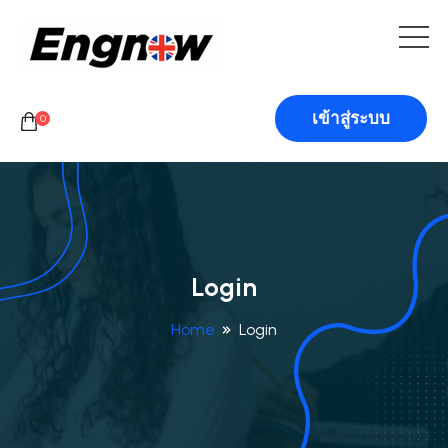
เข้าสู่ระบบ
0
Login
Home
Login