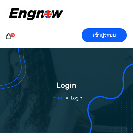
เข้าสู่ระบบ
0
Login
Home
Login