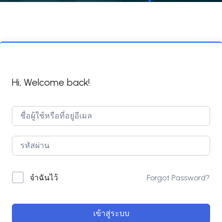
Hi, Welcome back!
Forgot Password?
จำฉันไว้
เข้าสู่ระบบ