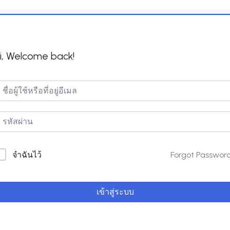
i, Welcome back!
Forgot Passwor
จำฉันไว้
เข้าสู่ระบบ