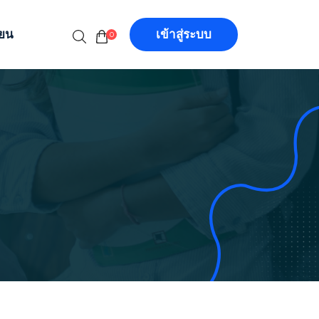
ียน
เข้าสู่ระบบ
0