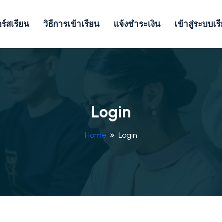
ร์สเรียน
วิธีการเข้าเรียน
แจ้งชำระเงิน
เข้าสู่ระบบเร
Login
Home
Login