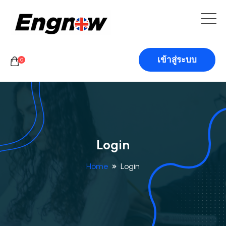
เข้าสู่ระบบ
0
Login
Home
Login