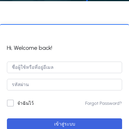
Hi, Welcome back!
Forgot Password?
จำฉันไว้
เข้าสู่ระบบ