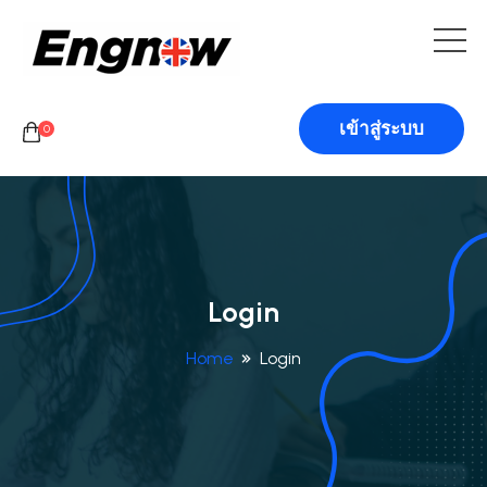
เข้าสู่ระบบ
0
Login
Home
Login