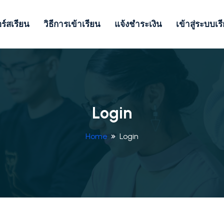
ร์สเรียน
วิธีการเข้าเรียน
แจ้งชำระเงิน
เข้าสู่ระบบเร
Login
Home
Login