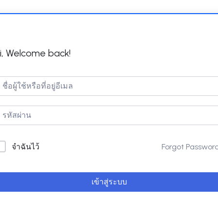
i, Welcome back!
Forgot Passwor
จำฉันไว้
เข้าสู่ระบบ