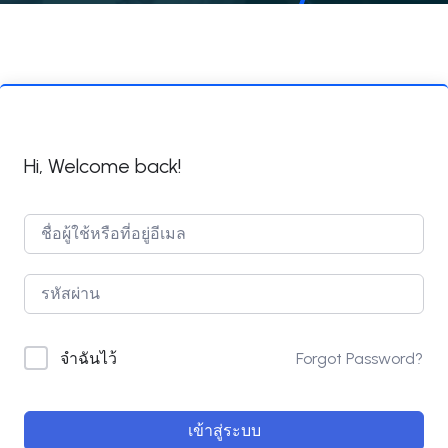
Hi, Welcome back!
Forgot Password?
จำฉันไว้
เข้าสู่ระบบ