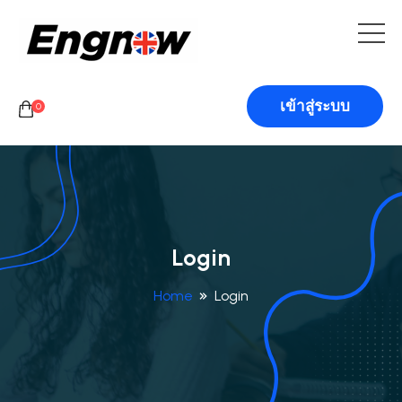
เข้าสู่ระบบ
0
Login
Home
Login