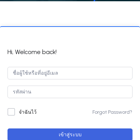
Hi, Welcome back!
Forgot Password?
จำฉันไว้
เข้าสู่ระบบ