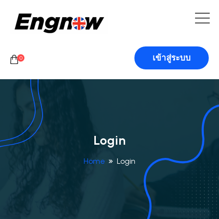
เข้าสู่ระบบ
0
Login
Home
Login