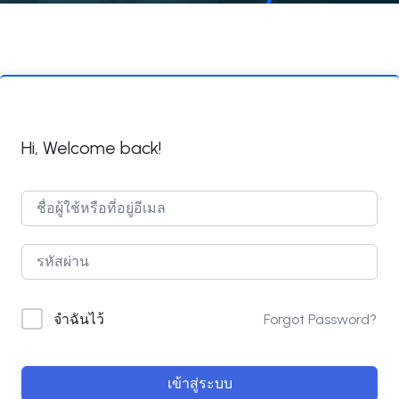
Hi, Welcome back!
Forgot Password?
จำฉันไว้
เข้าสู่ระบบ