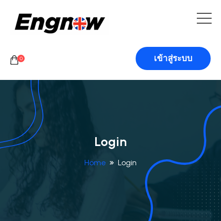
เข้าสู่ระบบ
0
Login
Home
Login