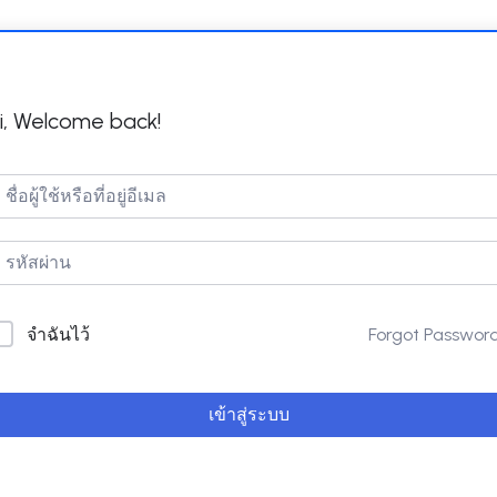
i, Welcome back!
Forgot Passwor
จำฉันไว้
เข้าสู่ระบบ