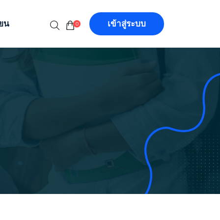
ียน
เข้าสู่ระบบ
0