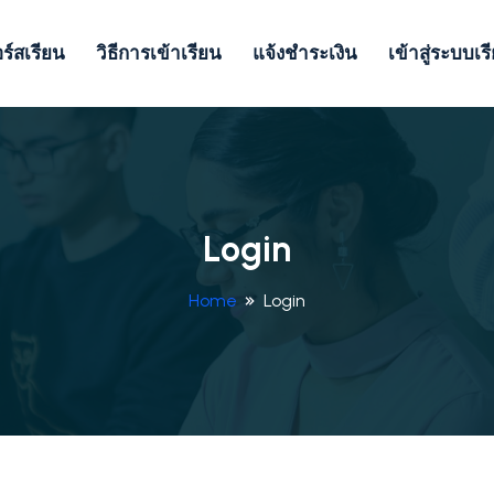
ร์สเรียน
วิธีการเข้าเรียน
แจ้งชำระเงิน
เข้าสู่ระบบเร
Login
Home
Login