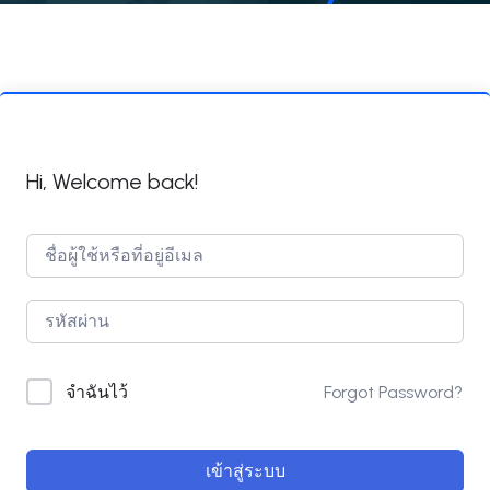
Hi, Welcome back!
Forgot Password?
จำฉันไว้
เข้าสู่ระบบ