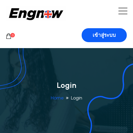
เข้าสู่ระบบ
0
Login
Home
Login